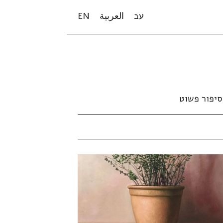
עב
العربية
EN
סיפור פשוט