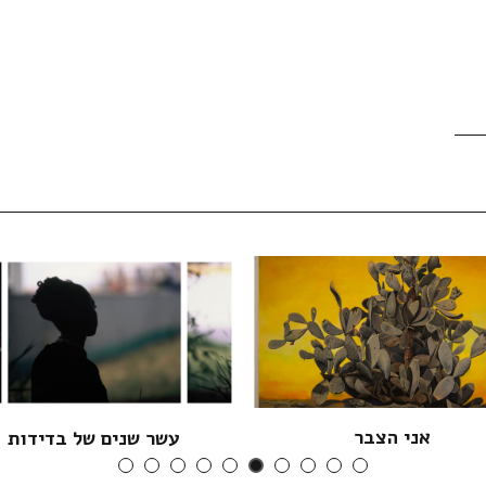
אני הצבר
עשר שנים של בדידות