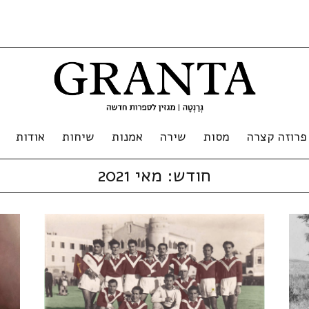
פרוזה קצרה
מסות
שירה
אמנות
שיחות
אודות
חודש:
מאי 2021