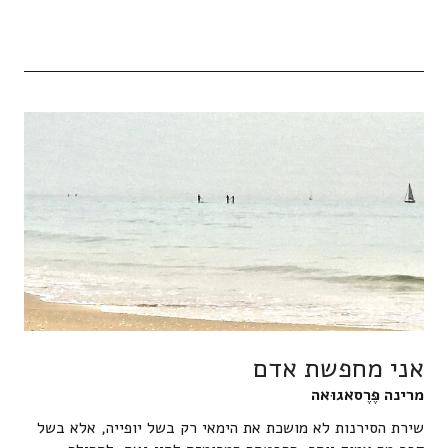
אני מחפשת אדם
מרינה פֶּרֶסאגוּאה
שירת הסירנות לא מושכת את הימאי רק בשל יופייה, אלא בשל