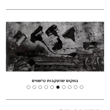
במקום שהעקבות נרשמים