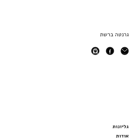
גרנטה ברשת
instagram
facebook
mail
גליונות
אודות