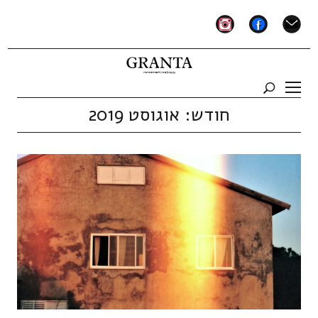
instagram
facebook
mail
חודש:
אוגוסט 2019