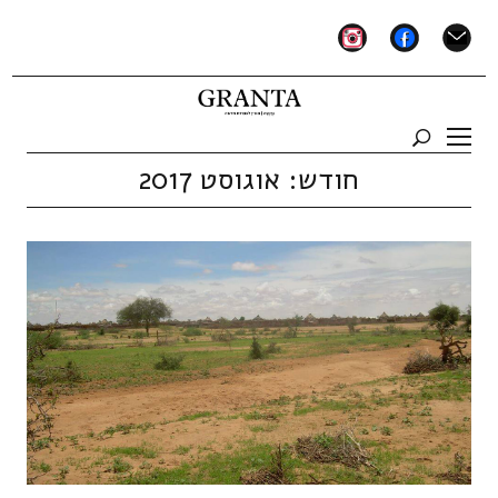
instagram
facebook
mail
חודש:
אוגוסט 2017