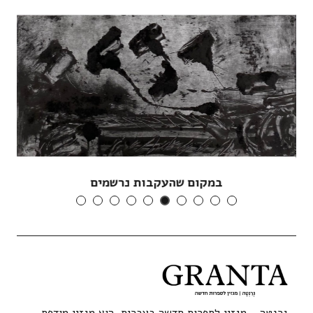
במקום שהעקבות נרשמים