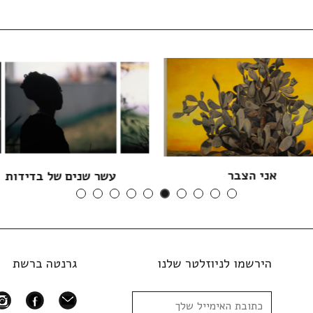
אני הצבר
עשר שנים של בדידות
הירשמו לניוזלטר שלנו
גרנטה ברשת
ram
facebook
mail