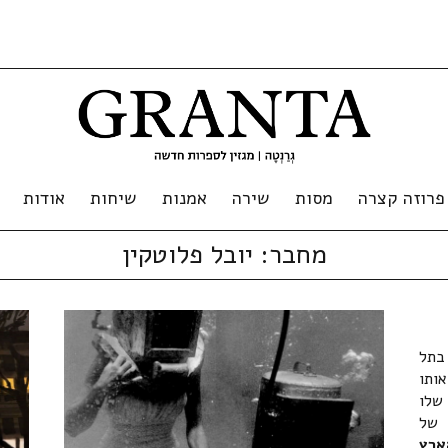
פרוזה קצרה
מסות
שירה
אמנות
שיחות
אודות
מחבר:
יובל פלוטקין
בתל
אותו
שלו
 של
ארץ