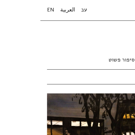
עב
العربية
EN
סיפור פשוט