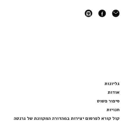
instagram
facebook
mail
גליונות
אודות
סיפור פשוט
חנויות
קול קורא לפרסום יצירות במהדורה המקוונת של גרנטה