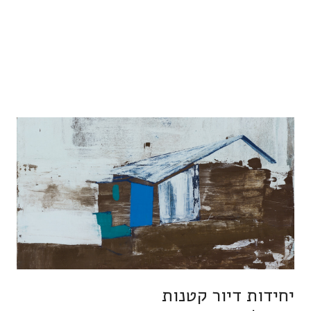
יחידות דיור קטנות