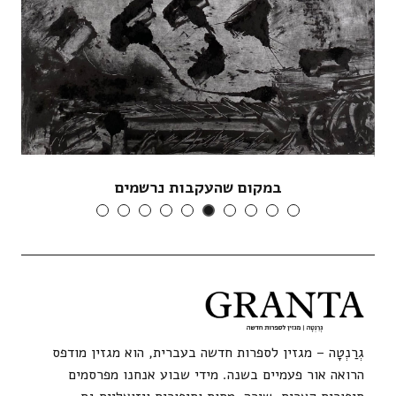
במקום שהעקבות נרשמים
גְרַנְטָה – מגזין לספרות חדשה בעברית, הוא מגזין מודפס
הרואה אור פעמיים בשנה. מידי שבוע אנחנו מפרסמים