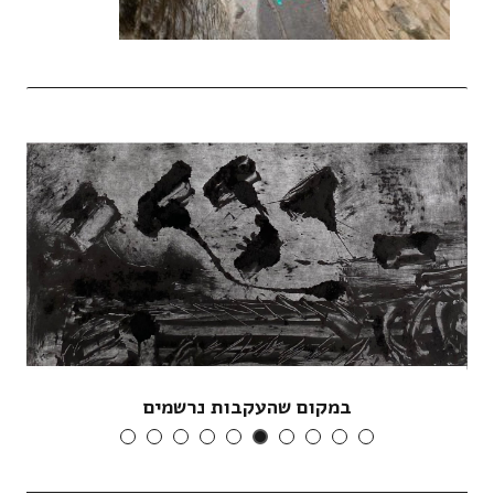
במקום שהעקבות נרשמים