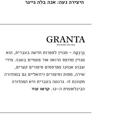
יים בדעתם
היצירה נעה: אנה בלה גייגר
גְרַנְטָה – מגזין לספרות חדשה בעברית, הוא
מגזין מודפס הרואה אור פעמיים בשנה. מידי
שבוע אנחנו מפרסמים סיפורים קצרים,
שירה, מסות וסיפורים ויזואליים גם במהדורה
מקוונת זו. גרנטה בעברית היא המהדורה
הבינלאומית ה-12.
קראו עוד