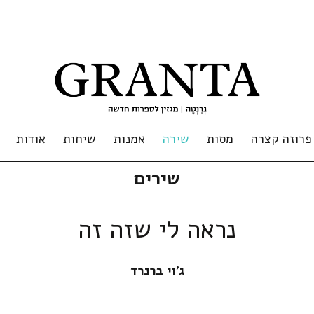
פרוזה קצרה
מסות
שירה
אמנות
שיחות
אודות
שירים
נראה לי שזה זה
ג'וי ברנרד