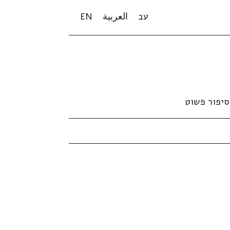
עב
العربية
EN
סיפור פשוט