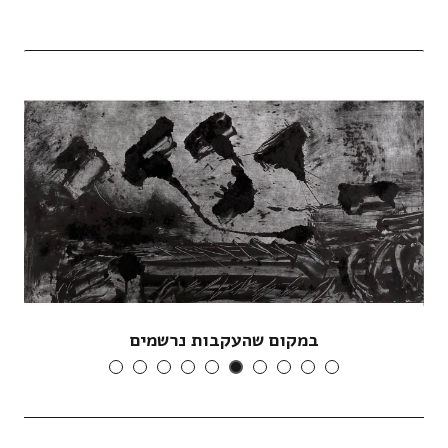
עשר שנים של בדידות