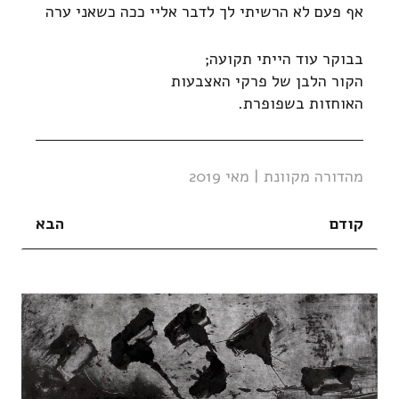
אף פעם לא הרשיתי לך לדבר אליי ככה כשאני ערה
בבוקר עוד הייתי תקועה;
הקור הלבן של פרקי האצבעות
האוחזות בשפופרת.
מהדורה מקוונת | מאי 2019
קודם
הבא