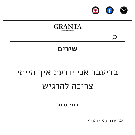
instagram
facebook
mail
שירים
בדיעבד אני יודעת איך הייתי
צריכה להרגיש
רוני גרוס
אז עוד לא ידעתי.