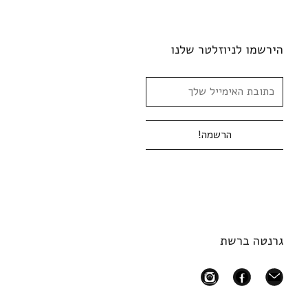
הירשמו לניוזלטר שלנו
גרנטה ברשת
instagram
facebook
mail