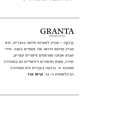
גְרַנְטָה – מגזין לספרות חדשה בעברית, הוא
מגזין מודפס הרואה אור פעמיים בשנה. מידי
שבוע אנחנו מפרסמים סיפורים קצרים,
שירה, מסות וסיפורים ויזואליים גם במהדורה
מקוונת זו. גרנטה בעברית היא המהדורה
הבינלאומית ה-12.
קראו עוד