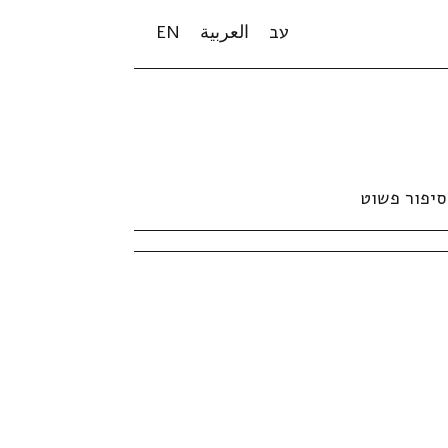
עב
العربية
EN
סיפור פשוט