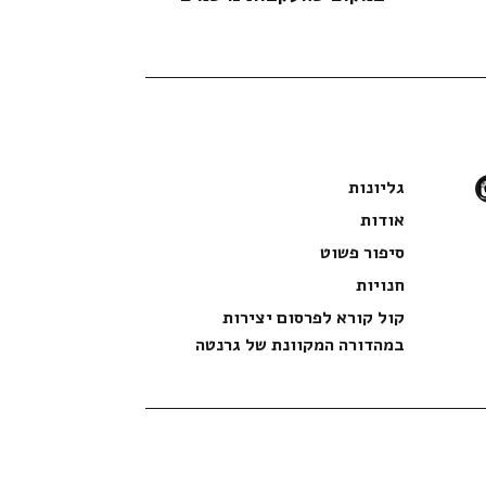
instag
גליונות
אודות
סיפור פשוט
חנויות
קול קורא לפרסום יצירות
במהדורה המקוונת של גרנטה