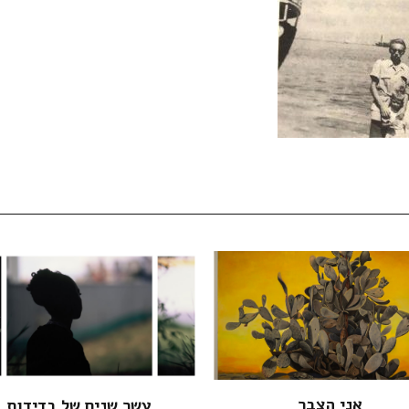
אני הצבר
עשר שנים של בדידות