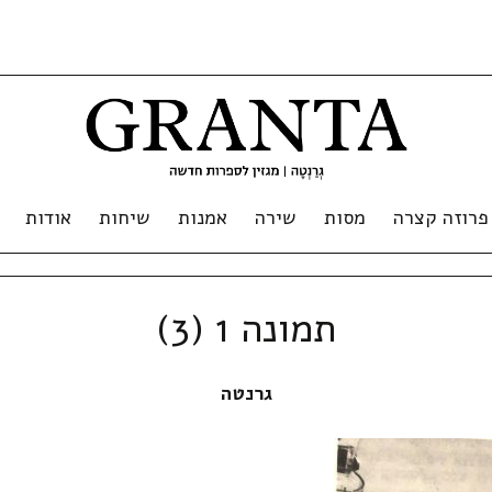
פרוזה קצרה
מסות
שירה
אמנות
שיחות
אודות
תמונה 1 (3)
גרנטה