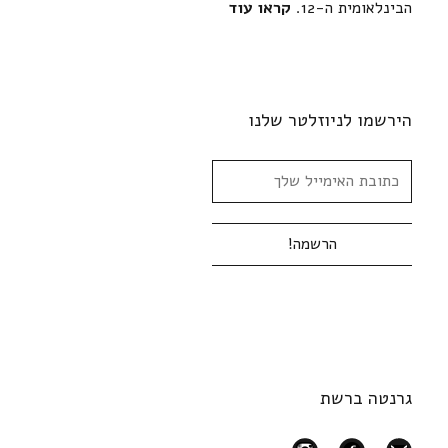
הבינלאומית ה-12.
קראו עוד
הירשמו לניוזלטר שלנו
גרנטה ברשת
instagram
facebook
mail