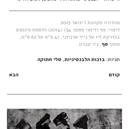
מהדורה מקוונת | ינואר 2023
דימוי: סף (דימוי מספר 34) (2014) הדפסת פיגמנט
בהזרקת דיו על נייר ארכיוני. 41 ס״מ על 62 ס״מ,
מתוך
סף
, ניר עברון
תגיות:
בזכות הלבנטיניות
,
טלי חתוקה
קודם
הבא