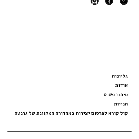
גליונות
אודות
סיפור פשוט
חנויות
קול קורא לפרסום יצירות במהדורה המקוונת של גרנטה