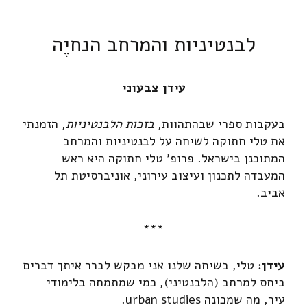
לבנטיניות והמרחב הנחיֶה
עידן צבעוני
בעקבות ספרי שבהתהוות,
בזכות הלבנטיניות
, הזמנתי
את טלי חתוקה לשיחה על לבנטיניות והמרחב
המתוכנן בישראל. פרופ' טלי חתוקה היא ראש
המעבדה לתכנון ועיצוב עירוני, אוניברסיטת תל
אביב.
***
עידן:
טלי, בשיחה שלנו אני מבקש לברר איתך דברים
ביחס למרחב (הלבנטיני), כמי שמתמחה בלימודי
עיר, מה שמכונה urban studies.