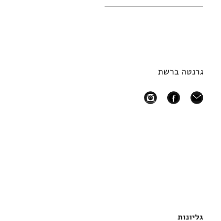
גרנטה ברשת
instagram
facebook
mail
גליונות