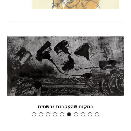
במקום שהעקבות נרשמים