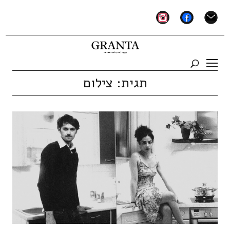
instagram
facebook
mail
תגית:
צילום