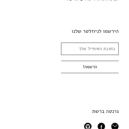
הירשמו לניוזלטר שלנו
גרנטה ברשת
instagram
facebook
mail