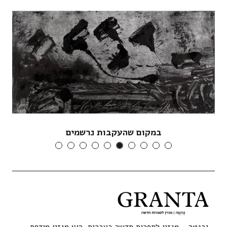
במקום שהעקבות נרשמים