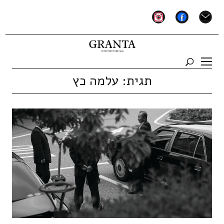
instagram
facebook
mail
תגית:
עלמה כץ