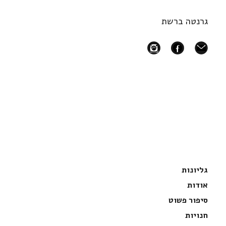
גרנטה ברשת
instagram
facebook
mail
גליונות
אודות
סיפור פשוט
חנויות