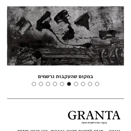
במקום שהעקבות נרשמים