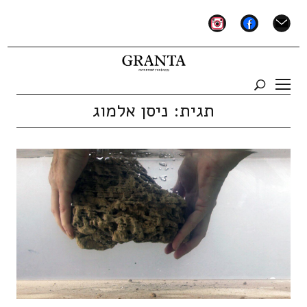
instagram
facebook
mail
תגית:
ניסן אלמוג