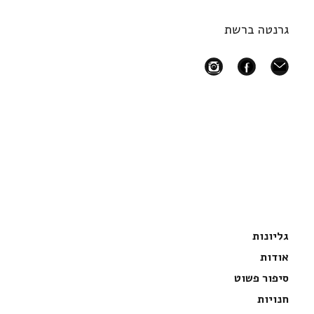
גרנטה ברשת
instagram
facebook
mail
גליונות
אודות
סיפור פשוט
חנויות