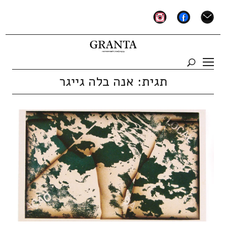
instagram
facebook
mail
תגית:
אנה בלה גייגר