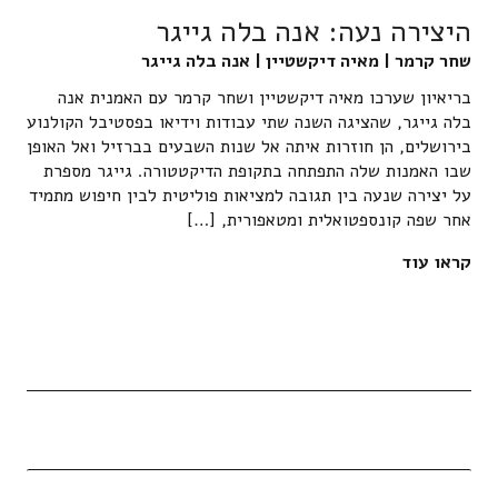
היצירה נעה: אנה בלה גייגר
שחר קרמר | מאיה דיקשטיין | אנה בלה גייגר
בריאיון שערכו מאיה דיקשטיין ושחר קרמר עם האמנית אנה
בלה גייגר, שהציגה השנה שתי עבודות וידיאו בפסטיבל הקולנוע
בירושלים, הן חוזרות איתה אל שנות השבעים בברזיל ואל האופן
שבו האמנות שלה התפתחה בתקופת הדיקטטורה. גייגר מספרת
על יצירה שנעה בין תגובה למציאות פוליטית לבין חיפוש מתמיד
אחר שפה קונספטואלית ומטאפורית, […]
קראו עוד