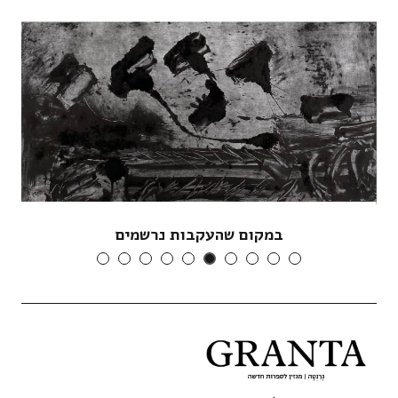
במקום שהעקבות נרשמים