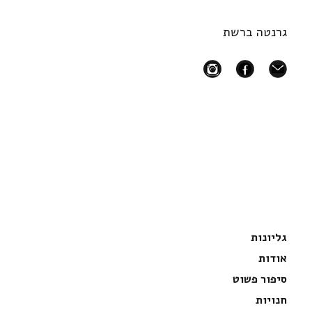
גרנטה ברשת
instagram
facebook
mail
גליונות
אודות
סיפור פשוט
חנויות