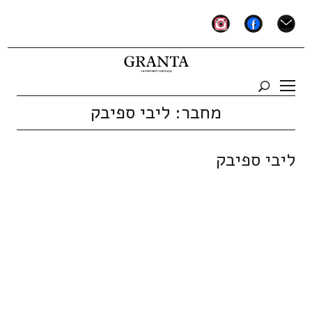
instagram
facebook
mail
מחבר:
ליבי ספיבק
ליבי ספיבק