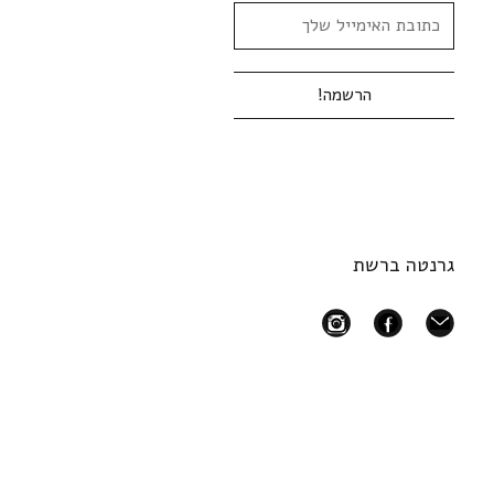
גרנטה ברשת
instagram
facebook
mail