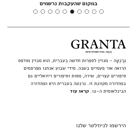
במקום שהעקבות נרשמים
גְרַנְטָה – מגזין לספרות חדשה בעברית, הוא מגזין מודפס
הרואה אור פעמיים בשנה. מידי שבוע אנחנו מפרסמים
סיפורים קצרים, שירה, מסות וסיפורים ויזואליים גם
במהדורה מקוונת זו. גרנטה בעברית היא המהדורה
הבינלאומית ה-12.
קראו עוד
הירשמו לניוזלטר שלנו