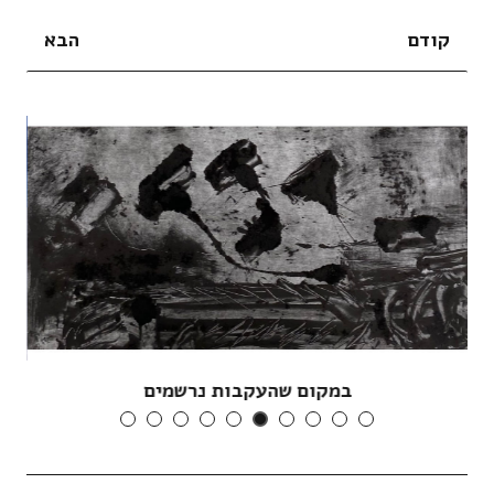
קודם
הבא
במקום שהעקבות נרשמים