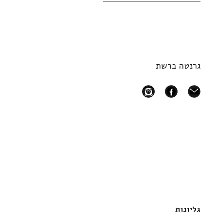
גרנטה ברשת
instagram
facebook
mail
גליונות