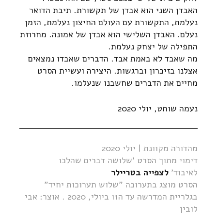
האבדן השני הוא אבדן של תקשורת. תיבת הדואר
נעלמת, התקשורת עם העולם החיצון נעלמת, הזמן
נעלם. האבדן השלישי הוא אבדן של אמונה. מחרוזת
התפילה של יצחק נעלמת.
מה שאבד לא באמת אבד. הדברים שאבדו נמצאים
אצלנו בזיכרון וברגשות. היצירה ועשיית הסרט
מחיים את הדברים שחשבנו שנעלמו.
נעמה שוחט, יולי 2020
מהדורה מקוונת | יולי 2020
דימוי מתוך הסרט 'שלושה דברים שהלכו
לאיבוד'
לצפייה בטריילר
הסרט מוצג בתערוכה "שלוש תערוכות יחיד"
בגלריית המדרשה עד ה11 ביולי, 2020 . אוצר: אבי
לובין