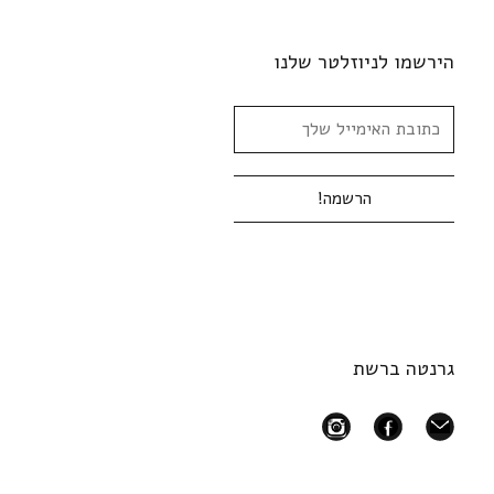
הירשמו לניוזלטר שלנו
גרנטה ברשת
instagram
facebook
mail