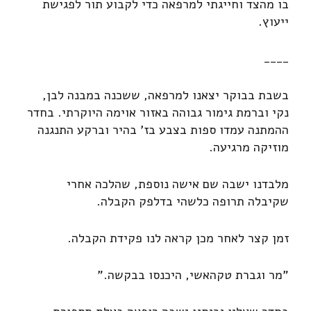
בו מהצד וחייגתי למרפאה כדי לקבוע תור לפגישת
ייעוץ.
____
בשבת בבוקר יצאנו למרפאה, ששכנה במבנה לבן,
נקי וברמת גימור גבוהה באזור אוימה היוקרתי. בחדר
ההמתנה עמדו ספות בצבע בז' בהיר וברקע התנגנה
מוזיקה מרגיעה.
מלבדנו ישבה שם אישה נוספת, שהלכה אחרי
שקיבלה תרופה כלשהי בדלפק הקבלה.
זמן קצר לאחר מכן קראה לנו פקידת הקבלה.
"מר וגברת טקהאשי, היכנסו בבקשה."