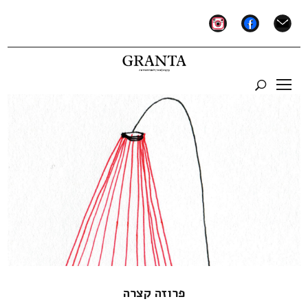
instagram
facebook
mail
פרוזה קצרה