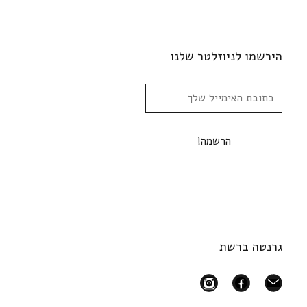
הירשמו לניוזלטר שלנו
גרנטה ברשת
instagram
facebook
mail