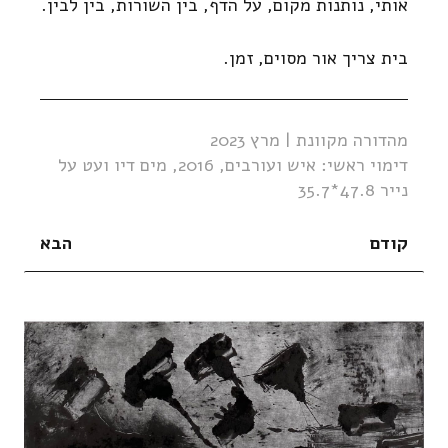
אותי, נותנות מקום, על הדף, בין השורות, בין לבין.
בית צריך אור מסוים, זמן.
מהדורה מקוונת | מרץ 2023
דימוי ראשי: איש ועורבים, 2016, מים דיו ועט על
נייר 47.8*35.7
קודם
הבא