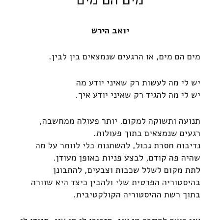
יואב הירש
מים הם מים, או הרגעים שנמצאים בין לבין.
יש לי מה לעשות רק שאיני יודע מה
יש לי מה להגיד רק שאיני יודע איך.
תנועה ותשוקה למקום. יותר פעולה ממחשבה,
רגעים שנמצאים בתוך פעולות.
נדיבות חסרת גבול, להשתנות בלי לוותר על מה
שהיה פה קודם, לבצע פניות באופן מעודן.
לתת מקום לשלל שכבות וצבעים, להתבונן
בהיסטוריה הפרטית שלי ולהבין כיצד היא שזורה
בתוך רשת ההיסטוריה הקולקטיבית.