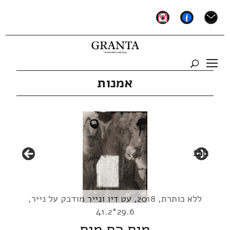
instagram
facebook
mail
אמנות
false
ללא כותרת, 2018, עט דיו ונייר מודבק על נייר,
29.6*41.2
מים הם מים