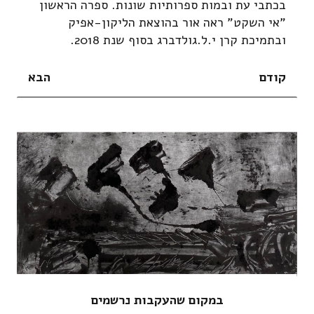
בכתבי עת ובמות ספרותיות שונות. ספרה הראשון
"אי השקט" ראה אור בהוצאת הליקון-אפיק
ובתמיכת קרן י.ל.גולדברג בסוף שנת 2018.
קודם
הבא
במקום שהעקבות נרשמים