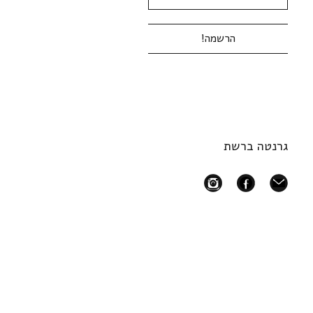
גרנטה ברשת
instagram
facebook
mail