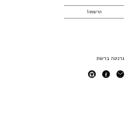
גרנטה ברשת
instagram
facebook
mail