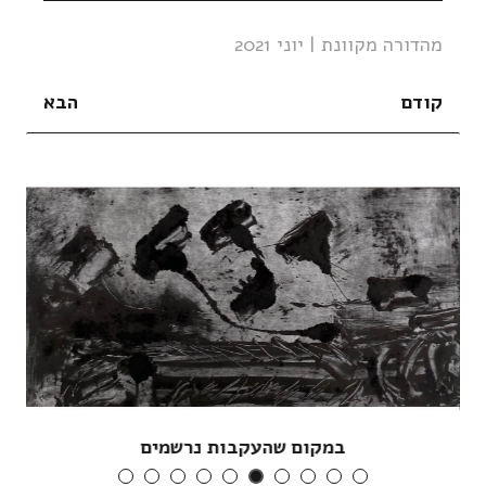
מהדורה מקוונת | יוני 2021
קודם
הבא
במקום שהעקבות נרשמים