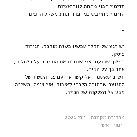
הדימוי חבוי מתחת לווריאציות.
הדימוי מתייבש כמו פרח תחת משקל הדפים.
–
יש רגע של הקלה עכשיו כשזה מודבק, הגירוד
פוסק.
במשך שבועות אני שומרת את התמונה על השולחן,
אחר כך על הקיר.
חשוב שאשמור על קשר עין עם פני השטח של
התנועה שבתוכה הלכתי לאיבוד. אני צופה. משיבה
מבט אל הצלקות של הנייר.
מהדורה מקוונת | יוני 2026
דימוי ראשי: