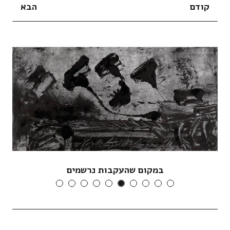
קודם
הבא
במקום שהעקבות נרשמים