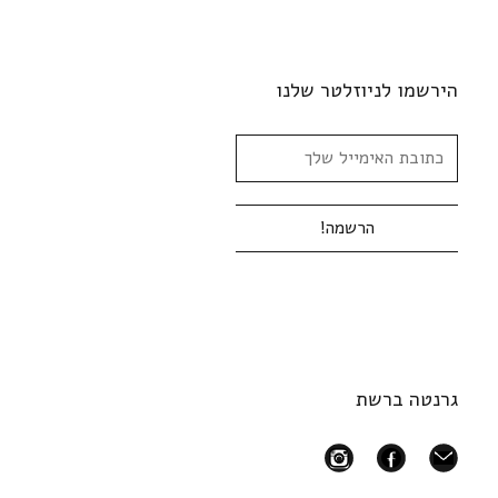
הירשמו לניוזלטר שלנו
גרנטה ברשת
instagram
facebook
mail