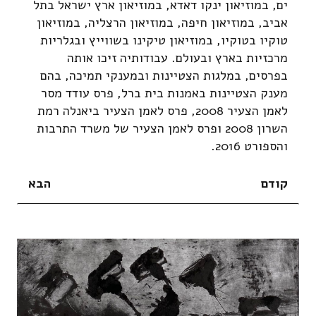
ים, במוזיאון ינקו דאדא, במוזיאון ארץ ישראל בתל
אביב, במוזיאון חיפה, במוזיאון הרצליה, במוזיאון
טוקיו בטוקיו, במוזיאון טיקינו בשווייץ ובגלריות
מרכזיות בארץ ובעולם. עבודותיה זיכו אותה
בפרסים, במלגות הצטיינות ובמענקי תמיכה, בהם
מענק הצטיינות באמנות בית ברל, פרס עודד מסר
לאמן הצעיר 2008, פרס לאמן הצעיר ביאנלה רמת
השרון 2008 ופרס לאמן הצעיר של משרד התרבות
והספורט 2016.
קודם
הבא