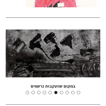
במקום שהעקבות נרשמים