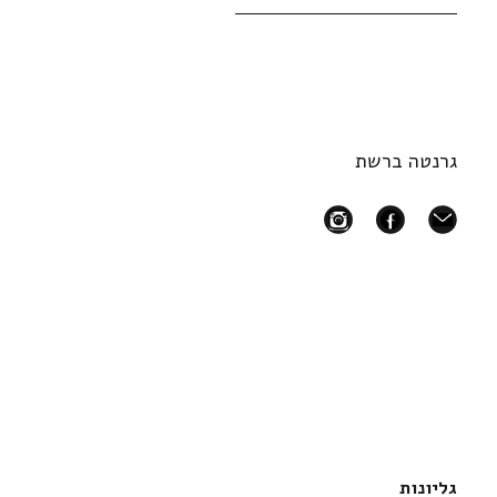
גרנטה ברשת
instagram
facebook
mail
גליונות