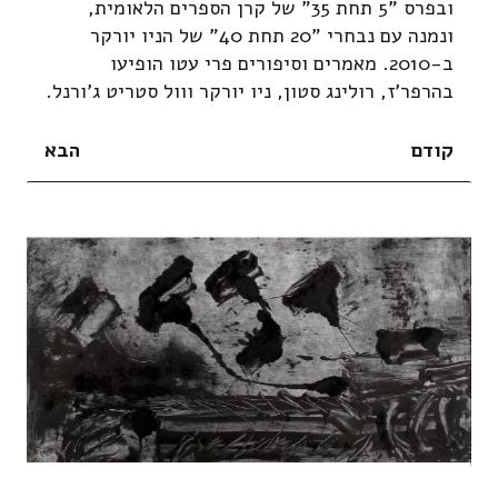
ובפרס "5 תחת 35" של קרן הספרים הלאומית,
ונמנה עם נבחרי "20 תחת 40" של הניו יורקר
ב-2010. מאמרים וסיפורים פרי עטו הופיעו
בהרפר'ז, רולינג סטון, ניו יורקר ווול סטריט ג'ורנל.
קודם
הבא