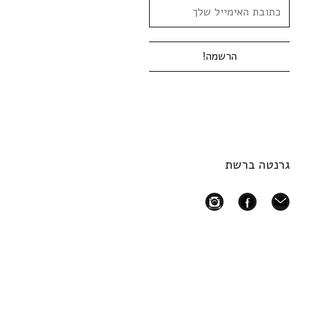
גרנטה ברשת
instagram
facebook
mail