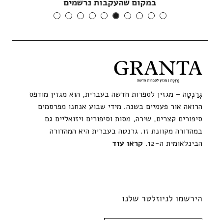
במקום שהעקבות נרשמים
גְרַנְטָה – מגזין לספרות חדשה בעברית, הוא מגזין מודפס
הרואה אור פעמיים בשנה. מידי שבוע אנחנו מפרסמים
סיפורים קצרים, שירה, מסות וסיפורים ויזואליים גם
במהדורה מקוונת זו. גרנטה בעברית היא המהדורה
הבינלאומית ה-12.
קראו עוד
הירשמו לניוזלטר שלנו