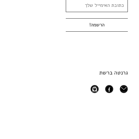
גרנטה ברשת
instagram
facebook
mail