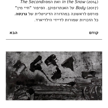
(2014) ואת המסה
in the Snow
The Second
Body
(2017) על האנתרופוקן. הסיפור "חיי מין"
פורסם לראשונה במהדורה הדיגיטלית של
גרנטה
.
כל הזכויות שמורות לדייזי הילדיארד.
קודם
הבא