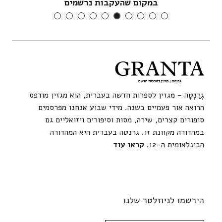
במקום שהעקבות נרשמים
גְרַנְטָה – מגזין לספרות חדשה בעברית, הוא מגזין מודפס
הרואה אור פעמיים בשנה. מידי שבוע אנחנו מפרסמים
סיפורים קצרים, שירה, מסות וסיפורים ויזואליים גם
במהדורה מקוונת זו. גרנטה בעברית היא המהדורה
הבינלאומית ה-12.
קראו עוד
הירשמו לניוזלטר שלנו