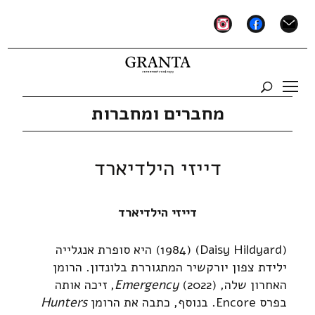
instagram
facebook
mail
מחברים ומחברות
דייזי הילדיארד
דייזי הילדיארד
(Daisy Hildyard) (1984) היא סופרת אנגלייה
ילידת צפון יורקשיר המתגוררת בלונדון. הרומן
האחרון שלה,
Emergency
(2022), זיכה אותה
בפרס Encore. בנוסף, כתבה את הרומן
Hunters