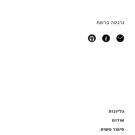
גרנטה ברשת
instagram
facebook
mail
גליונות
אודות
סיפור פשוט