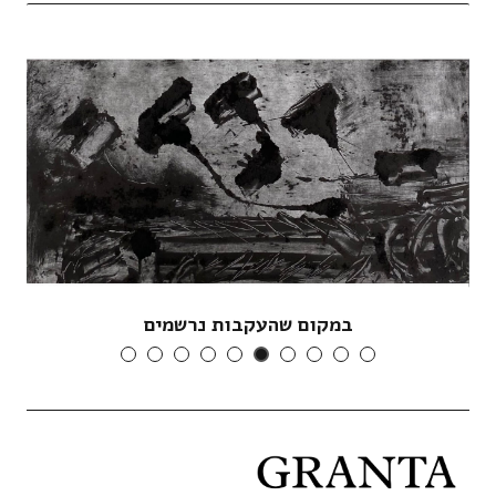
במקום שהעקבות נרשמים