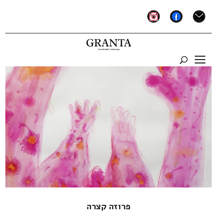
instagram
facebook
mail
פרוזה קצרה