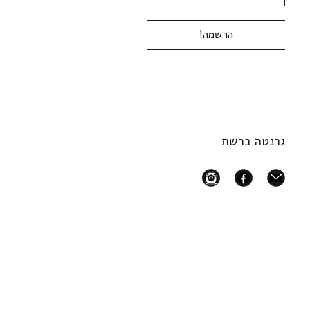
גרנטה ברשת
instagram
facebook
mail