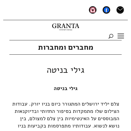
instagram
facebook
mail
מחברים ומחברות
גילי בניטה
גילי בניטה
צלם יליד ירושלים המתגורר כיום בניו יורק. עבודות
הצילום שלו מתמקדות בסיפור החזותי ובדיוקנאות
המבוססים על האינטימיות בין צלם למצולם, בין
נושא לנשוא. עבודותיו מתפרסמות בקביעות בניו