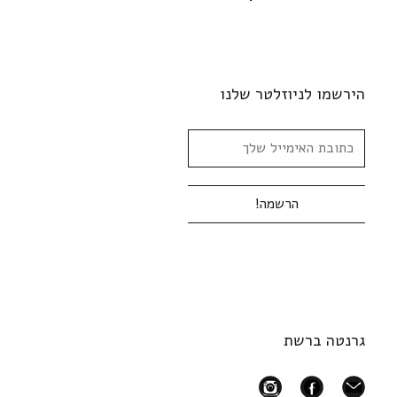
הירשמו לניוזלטר שלנו
גרנטה ברשת
instagram
facebook
mail