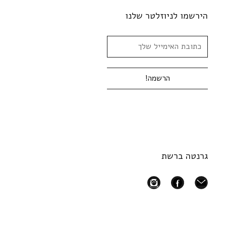
הירשמו לניוזלטר שלנו
גרנטה ברשת
instagram
facebook
mail