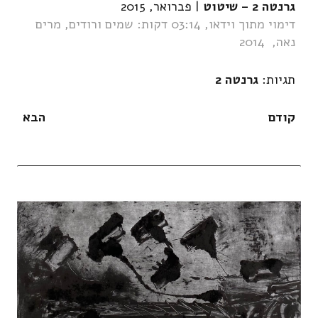
גרנטה 2 – שיטוט
| פברואר, 2015
דימוי מתוך וידאו, 03:14 דקות: שמים ורודים, מרים
נאה, 2014
תגיות:
גרנטה 2
קודם
הבא