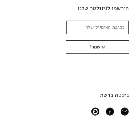
הירשמו לניוזלטר שלנו
גרנטה ברשת
instagram
facebook
mail