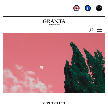
instagram
facebook
mail
פרוזה קצרה