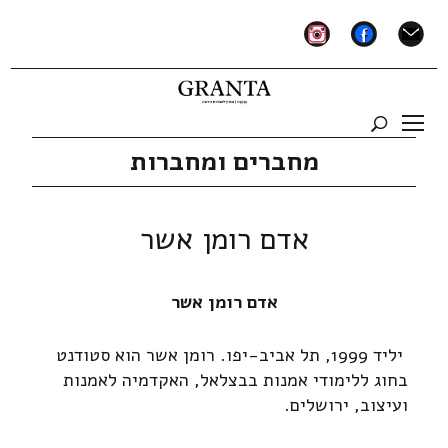
instagram
facebook
mail
מחברים ומחברות
אדם רומן אשר
אדם רומן אשר
יליד 1999, תל אביב-יפו. רומן אשר הוא סטודנט
בחוג
ללימודי אמנות בבצלאל, האקדמיה לאמנות
ועיצוב, ירושלים.