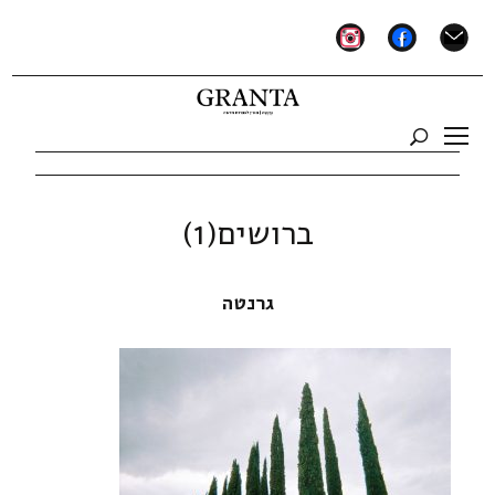
instagram
facebook
mail
ברושים(1)
גרנטה