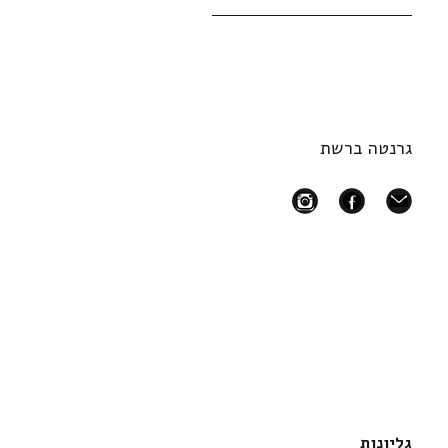
גרנטה ברשת
instagram
facebook
mail
גליונות