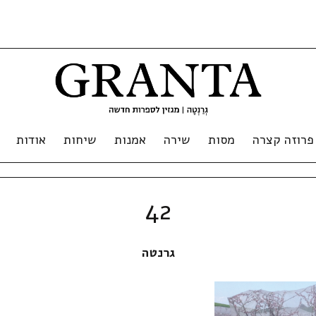
פרוזה קצרה
מסות
שירה
אמנות
שיחות
אודות
42
גרנטה