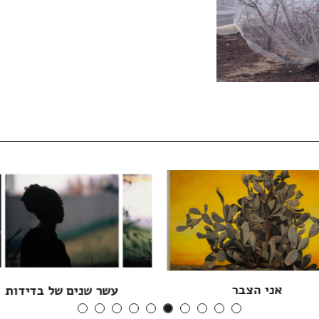
אני הצבר
עשר שנים של בדידות