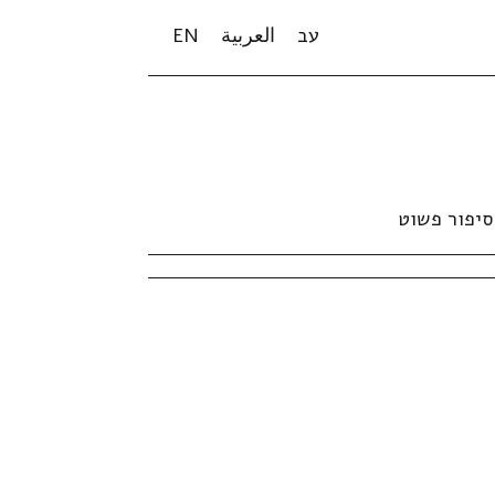
עב
العربية
EN
סיפור פשוט