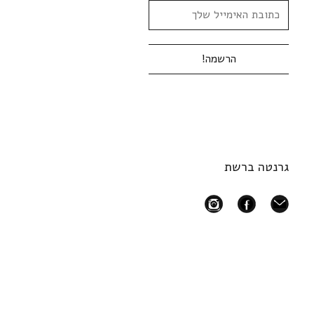
גרנטה ברשת
instagram
facebook
mail