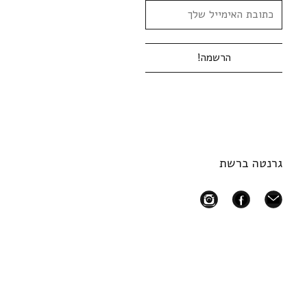
גרנטה ברשת
instagram
facebook
mail