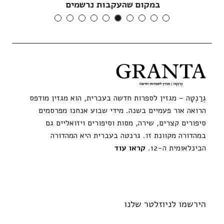
במקום שהעקבות נרשמים
גְרַנְטָה – מגזין לספרות חדשה בעברית, הוא מגזין מודפס
הרואה אור פעמיים בשנה. מידי שבוע אנחנו מפרסמים
סיפורים קצרים, שירה, מסות וסיפורים ויזואליים גם
במהדורה מקוונת זו. גרנטה בעברית היא המהדורה
הבינלאומית ה-12.
קראו עוד
הירשמו לניוזלטר שלנו