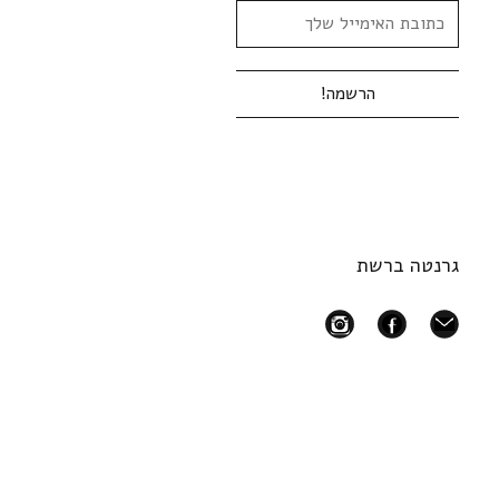
גרנטה ברשת
instagram
facebook
mail