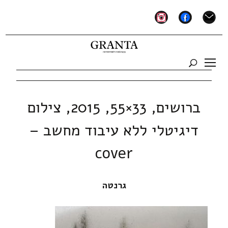
instagram
facebook
mail
ברושים, 33×55, 2015, צילום
דיגיטלי ללא עיבוד מחשב –
cover
גרנטה