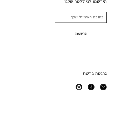
הירשמו לניוזלטר שלנו
גרנטה ברשת
instagram
facebook
mail