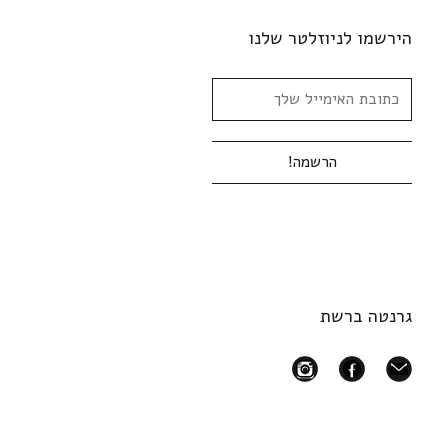
הירשמו לניוזלטר שלנו
גרנטה ברשת
instagram
facebook
mail