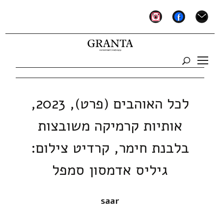
instagram
facebook
mail
לכל האוהבים (פרט), 2023,
אותיות קרמיקה משובצות
בלבנת חימר, קרדיט צילום:
גיליס אדמסון סמפל
saar