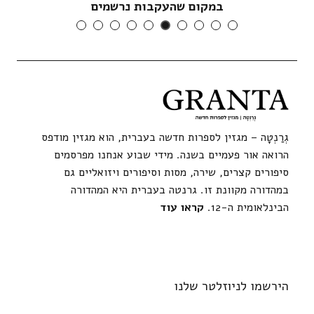
במקום שהעקבות נרשמים
גְרַנְטָה – מגזין לספרות חדשה בעברית, הוא מגזין מודפס
הרואה אור פעמיים בשנה. מידי שבוע אנחנו מפרסמים
סיפורים קצרים, שירה, מסות וסיפורים ויזואליים גם
במהדורה מקוונת זו. גרנטה בעברית היא המהדורה
הבינלאומית ה-12.
קראו עוד
הירשמו לניוזלטר שלנו