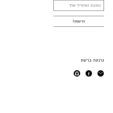
גרנטה ברשת
instagram
facebook
mail