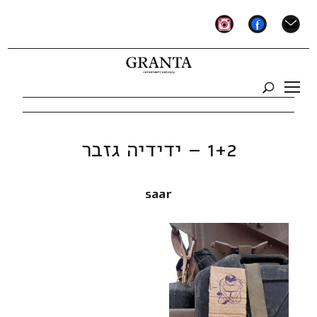
instagram
facebook
mail
1+2 – ידידיה גזבר
saar