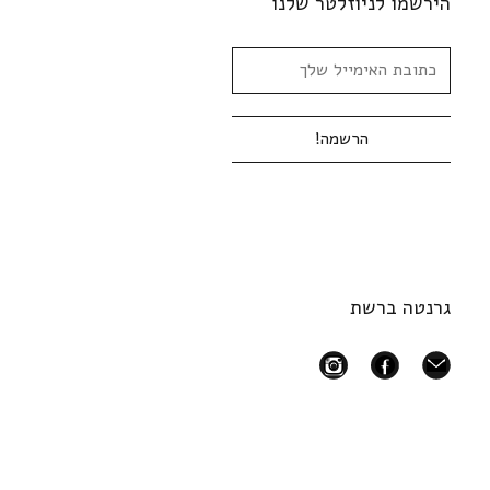
הירשמו לניוזלטר שלנו
גרנטה ברשת
instagram
facebook
mail