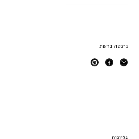
גרנטה ברשת
instagram
facebook
mail
גליונות