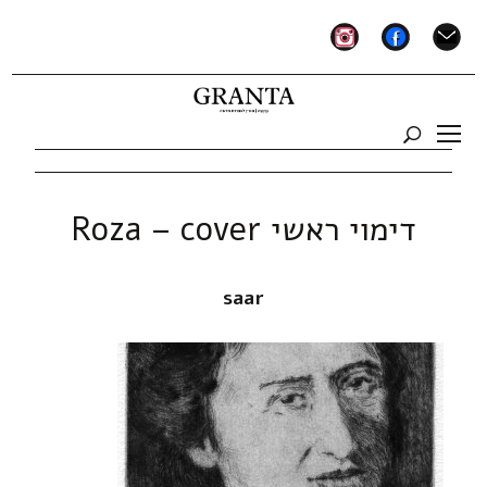
instagram
facebook
mail
דימוי ראשי Roza – cover
saar