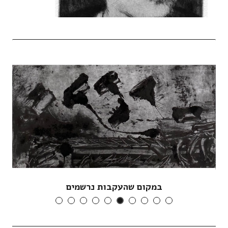
במקום שהעקבות נרשמים