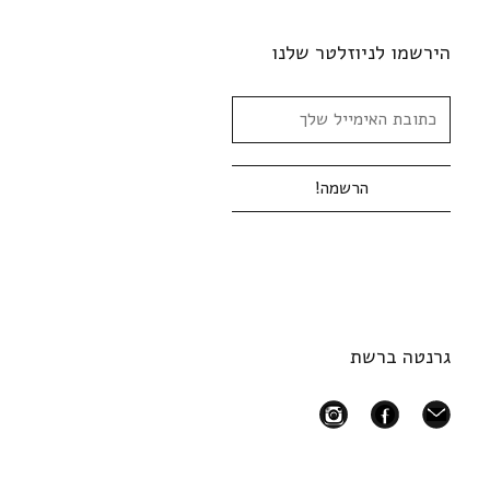
הירשמו לניוזלטר שלנו
גרנטה ברשת
instagram
facebook
mail