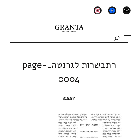
instagram
facebook
mail
התבשרות לגרנטה_page-
0004
saar